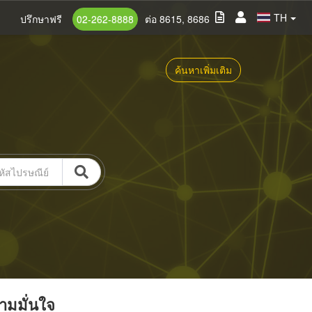
TH
ปรึกษาฟรี
02-262-8888
ต่อ 8615, 8686
ค้นหาเพิ่มเติม
วามมั่นใจ